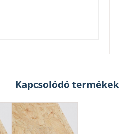
Kapcsolódó termékek