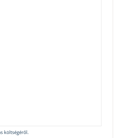
s költségéről.