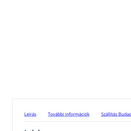
Leírás
További információk
Szállítás Buda