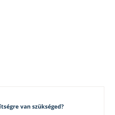
ítségre van szükséged?