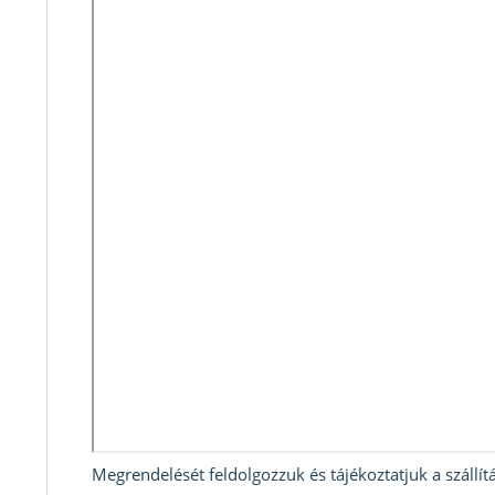
Megrendelését feldolgozzuk és tájékoztatjuk a szállítá