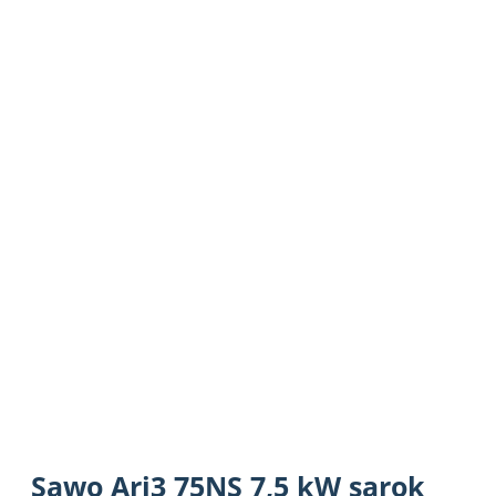
Sawo Ari3 75NS 7,5 kW sarok