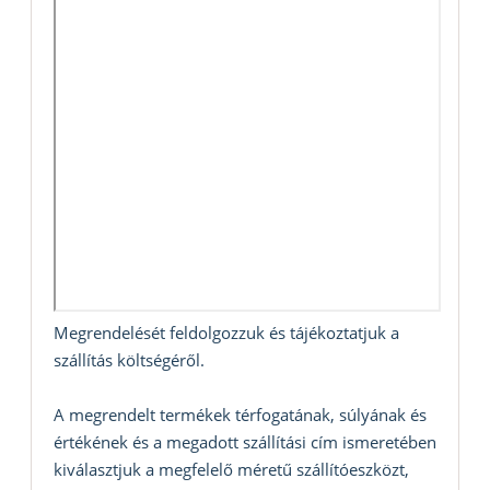
Megrendelését feldolgozzuk és tájékoztatjuk a
szállítás költségéről.
A megrendelt termékek térfogatának, súlyának és
értékének és a megadott szállítási cím ismeretében
kiválasztjuk a megfelelő méretű szállítóeszközt,