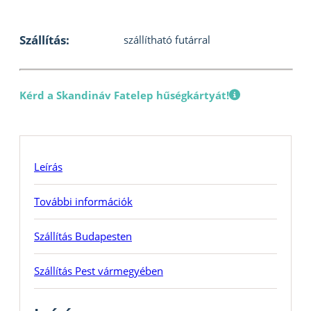
Szállítás:
szállítható futárral
Kérd a Skandináv Fatelep hűségkártyát!
Leírás
További információk
Szállítás Budapesten
Szállítás Pest vármegyében