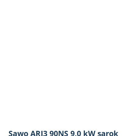
Sawo ARI3 90NS 9,0 kW sarok