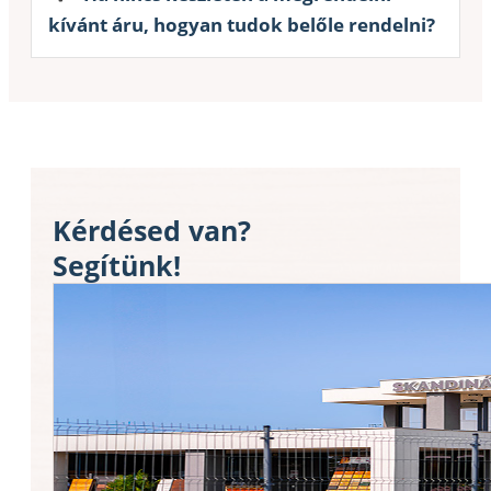
kívánt áru, hogyan tudok belőle rendelni?
Kérdésed van?
Segítünk!