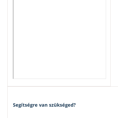
Segítségre van szükséged?