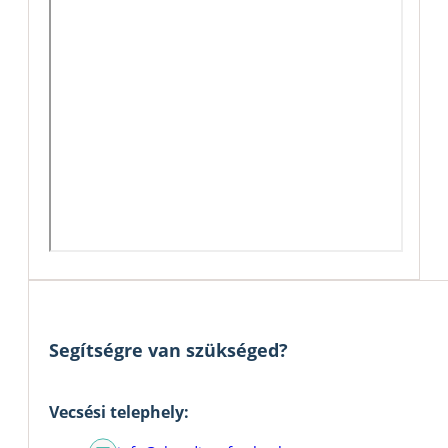
Segítségre van szükséged?
Vecsési telephely: