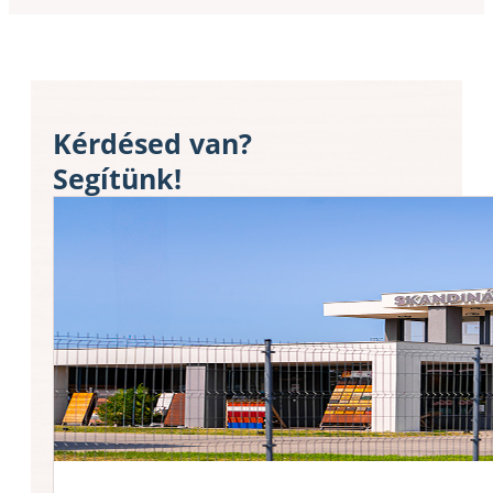
Kérdésed van?
Segítünk!