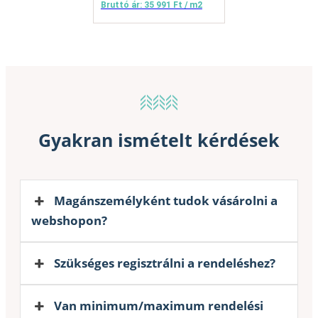
Bruttó ár: 35 991 Ft / m2
Gyakran ismételt kérdések
Magánszemélyként tudok vásárolni a
webshopon?
Szükséges regisztrálni a rendeléshez?
Van minimum/maximum rendelési