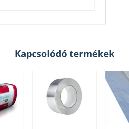
Kapcsolódó termékek