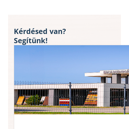
Kérdésed van?
Segítünk!