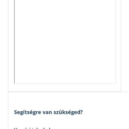
Segítségre van szükséged?