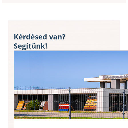
Kérdésed van?
Segítünk!