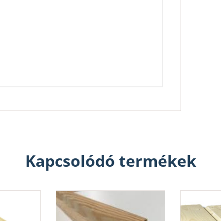
Kapcsolódó termékek