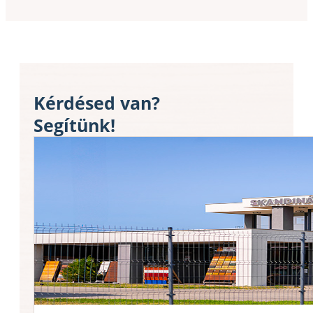
Kérdésed van?
Segítünk!