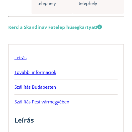
telephely
telephely
Kérd a Skandináv Fatelep hűségkártyát!
Leírás
További információk
Szállítás Budapesten
Szállítás Pest vármegyében
Leírás