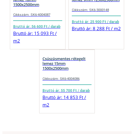
1500x2500mm
Cikkszám: SK6-3000148
Cikkszám: SK6-4004087
Bruttó ár: 25 900 Ft / darab
Bruttó ár: 56 600 Ft / darab
Bruttó ár: 8 288 Ft / m2
Bruttó ár: 15 093 Ft /
m2
Csúszásmentes rétegelt
lemez 15mm
1500x2500mm
Cikkszám: SK6-4004086
Bruttó ár: 55 700 Ft / darab
Bruttó ár: 14 853 Ft /
m2