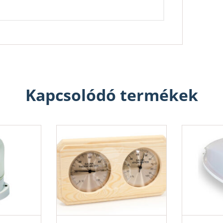
Kapcsolódó termékek