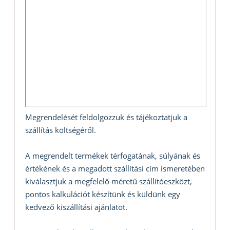
Megrendelését feldolgozzuk és tájékoztatjuk a
szállítás költségéről.
A megrendelt termékek térfogatának, súlyának és
értékének és a megadott szállítási cím ismeretében
kiválasztjuk a megfelelő méretű szállítóeszközt,
pontos kalkulációt készítünk és küldünk egy
kedvező kiszállítási ajánlatot.