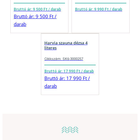
Bruttó ár: 9 500 Ft / darab
Bruttó ár: 9 990 Ft / darab
Bruttó ár: 9 500 Ft /
darab
Harvia szauna dézsa 4
literes
Cikkszám: SK6-3000257
Bruttó ár: 17 990 Ft / darab
Bruttó ár: 17 990 Ft /
darab