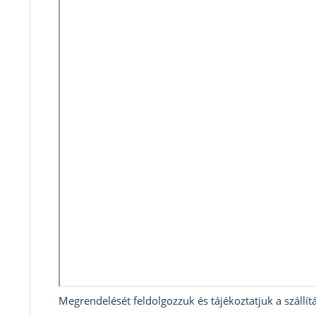
Megrendelését feldolgozzuk és tájékoztatjuk a szállítá