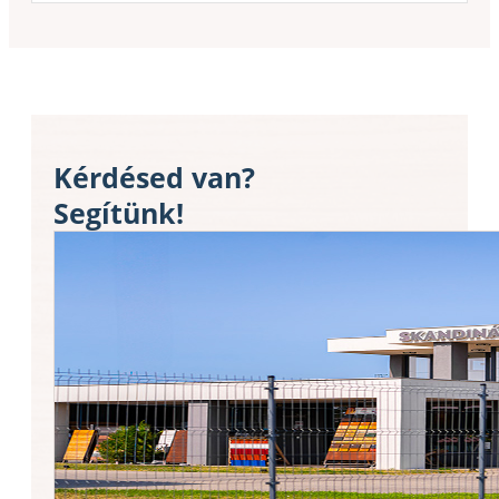
Kérdésed van?
Segítünk!