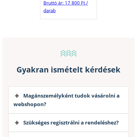
Bruttó ár: 17 800 Ft /
darab
Gyakran ismételt kérdések
Magánszemélyként tudok vásárolni a
webshopon?
Szükséges regisztrálni a rendeléshez?