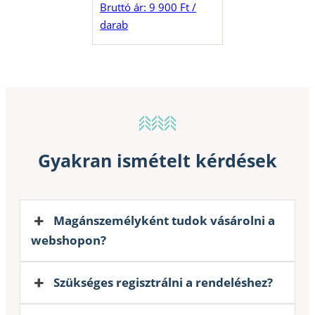
Bruttó ár: 9 900 Ft /
darab
Gyakran ismételt kérdések
Magánszemélyként tudok vásárolni a
webshopon?
Szükséges regisztrálni a rendeléshez?