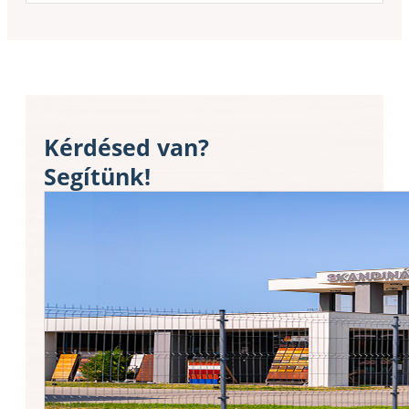
Kérdésed van?
Segítünk!